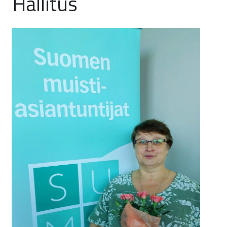
Hallitus