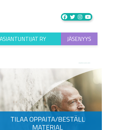
ASIANTUNTIJAT RY
JÄSENYYS
TILAA OPPAITA/BESTÄLL
MATERIAL