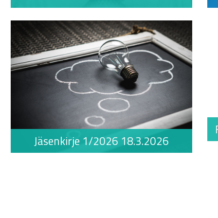
Jäsenkirje 1/2026 18.3.2026
.