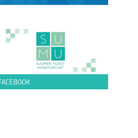
FACEBOOK