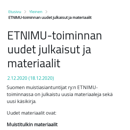
Etusivu
Yleinen
ETNIMU-toiminnan uudet julkaisut ja materiaalit
ETNIMU-toiminnan
uudet julkaisut ja
materiaalit
2.12.2020
(18.12.2020)
Suomen muistiasiantuntijat ry:n ETNIMU-
toiminnassa on julkaistu uusia materiaaleja sekä
uusi käsikirja.
Uudet materiaalit ovat:
Muistitulkin materiaalit