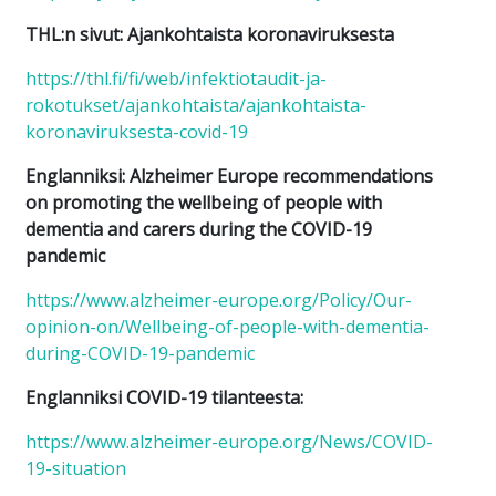
THL:n sivut: Ajankohtaista koronaviruksesta
https://thl.fi/fi/web/infektiotaudit-ja-
rokotukset/ajankohtaista/ajankohtaista-
koronaviruksesta-covid-19
Englanniksi: Alzheimer Europe recommendations
on promoting the wellbeing of people with
dementia and carers during the COVID-19
pandemic
https://www.alzheimer-europe.org/Policy/Our-
opinion-on/Wellbeing-of-people-with-dementia-
during-COVID-19-pandemic
Englanniksi COVID-19 tilanteesta:
https://www.alzheimer-europe.org/News/COVID-
19-situation