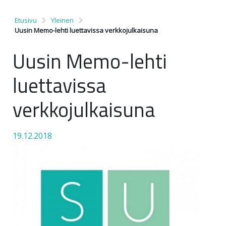
Etusivu
Yleinen
Uusin Memo-lehti luettavissa verkkojulkaisuna
Uusin Memo-lehti
luettavissa
verkkojulkaisuna
19.12.2018