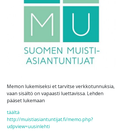
Memon lukemiseksi et tarvitse verkkotunnuksia,
vaan sisältö on vapaasti luettavissa. Lehden
pääset lukemaan
täältä
http://muistiasiantuntijat.fi/memo.php?
udpview=uusinlehti