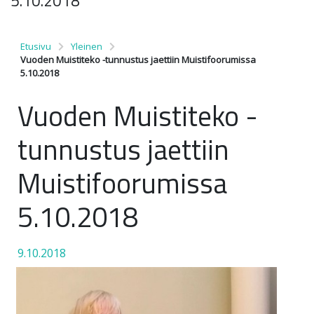
5.10.2018
Etusivu
Yleinen
Vuoden Muistiteko -tunnustus jaettiin Muistifoorumissa
5.10.2018
Vuoden Muistiteko -
tunnustus jaettiin
Muistifoorumissa
5.10.2018
9.10.2018