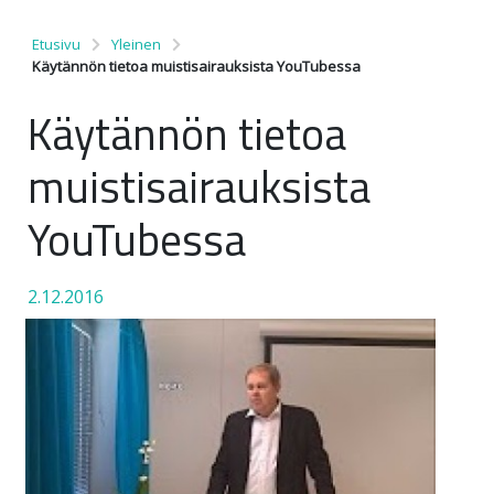
Etusivu
Yleinen
Käytännön tietoa muistisairauksista YouTubessa
Käytännön tietoa
muistisairauksista
YouTubessa
2.12.2016