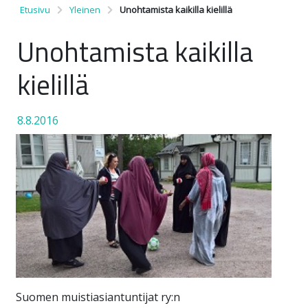
Etusivu
Yleinen
Unohtamista kaikilla kielillä
Unohtamista kaikilla
kielillä
8.8.2016
Suomen muistiasiantuntijat ry:n