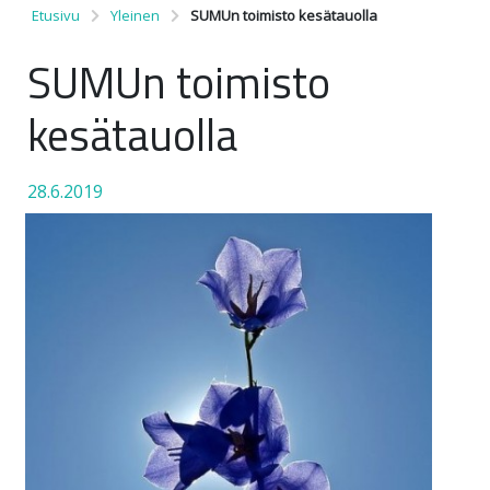
Etusivu
Yleinen
SUMUn toimisto kesätauolla
SUMUn toimisto
kesätauolla
28.6.2019