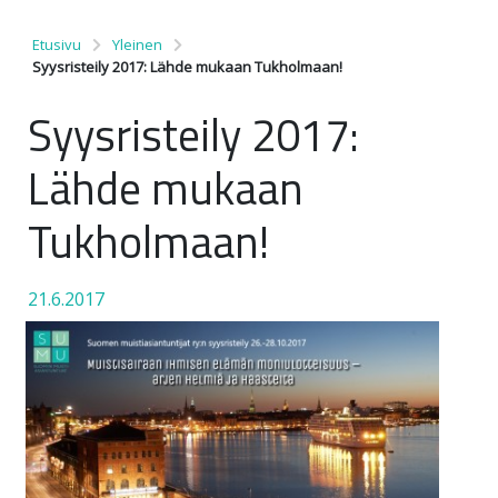
Etusivu
Yleinen
Syysristeily 2017: Lähde mukaan Tukholmaan!
Syysristeily 2017:
Lähde mukaan
Tukholmaan!
21.6.2017