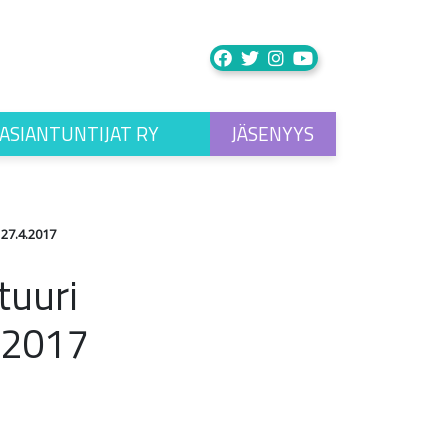
ASIANTUNTIJAT RY
JÄSENYYS
27.4.2017
tuuri
.2017