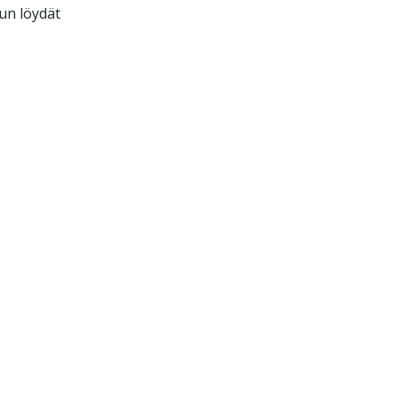
un löydät